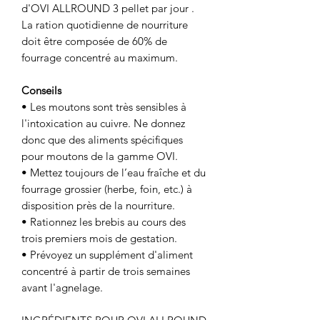
d'OVI ALLROUND 3 pellet par jour .
La ration quotidienne de nourriture
doit être composée de 60% de
fourrage concentré au maximum.
Conseils
• Les moutons sont très sensibles à
l'intoxication au cuivre. Ne donnez
donc que des aliments spécifiques
pour moutons de la gamme OVI.
• Mettez toujours de l’eau fraîche et du
fourrage grossier (herbe, foin, etc.) à
disposition près de la nourriture.
• Rationnez les brebis au cours des
trois premiers mois de gestation.
• Prévoyez un supplément d'aliment
concentré à partir de trois semaines
avant l'agnelage.