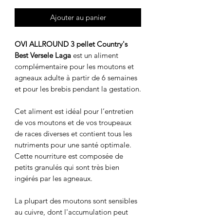
Ajouter au panier
OVI ALLROUND 3 pellet Country's
Best Versele Laga
est un aliment
complémentaire pour les moutons et
agneaux adulte à partir de 6 semaines
et pour les brebis pendant la gestation.
Cet aliment est idéal pour l’entretien
de vos moutons et de vos troupeaux
de races diverses et contient tous les
nutriments pour une santé optimale.
Cette nourriture est composée de
petits granulés qui sont très bien
ingérés par les agneaux.
La plupart des moutons sont sensibles
au cuivre, dont l'accumulation peut