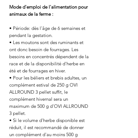
Mode d'emploi de l'alimentation pour
animaux de la ferme :
• Période: dès l'âge de 6 semaines et
pendant la gestation.
• Les moutons sont des ruminants et
ont donc besoin de fourrages. Les
besoins en concentrés dépendent de la
race et de la disponibilité d'herbe en
été et de fourrages en hiver.
• Pour les béliers et brebis adultes, un
complément estival de 250 g OVI
ALLROUND 3 pellet suffit, le
complément hivernal sera un
maximum de 500 g d'OVI ALLROUND
3 pellet.
• Si le volume d'herbe disponible est
réduit, il est recommandé de donner
un complément d'au moins 500 g