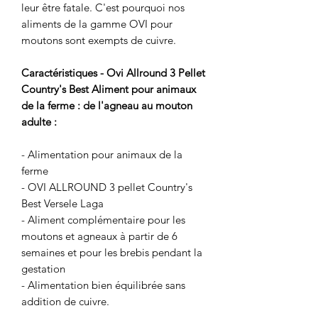
leur être fatale. C'est pourquoi nos
aliments de la gamme OVI pour
moutons sont exempts de cuivre.
Caractéristiques - Ovi Allround 3 Pellet
Country's Best Aliment pour animaux
de la ferme : de l'agneau au mouton
adulte :
- Alimentation pour animaux de la
ferme
- OVI ALLROUND 3 pellet Country's
Best Versele Laga
- Aliment complémentaire pour les
moutons et agneaux à partir de 6
semaines et pour les brebis pendant la
gestation
- Alimentation bien équilibrée sans
addition de cuivre.