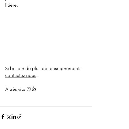
litière. 
Si besoin de plus de renseignements, 
contactez nous
. 
À très vite 😊👍