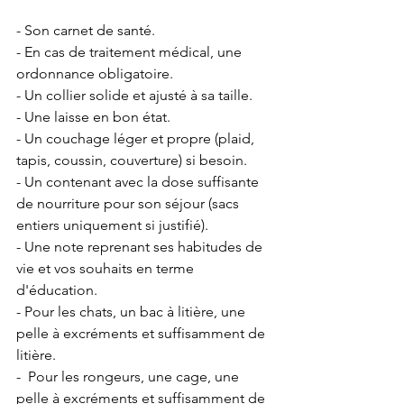
- Son carnet de santé. 
- En cas de traitement médical, une 
ordonnance obligatoire. 
- Un collier solide et ajusté à sa taille. 
- Une laisse en bon état. 
- Un couchage léger et propre (plaid, 
tapis, coussin, couverture) si besoin.
- Un contenant avec la dose suffisante 
de nourriture pour son séjour (sacs 
entiers uniquement si justifié). 
- Une note reprenant ses habitudes de 
vie et vos souhaits en terme 
d'éducation. 
- Pour les chats, un bac à litière, une 
pelle à excréments et suffisamment de 
litière. 
-  Pour les rongeurs, une cage, une 
pelle à excréments et suffisamment de 