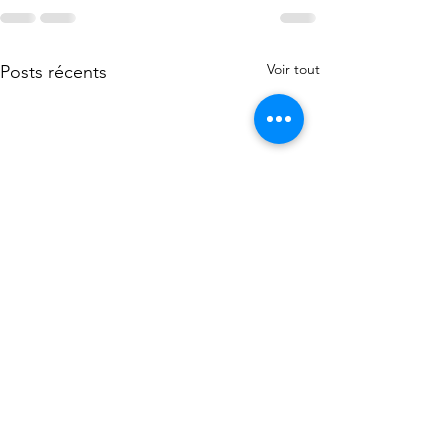
Voir tout
Posts récents