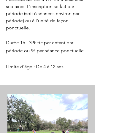
scolaires. L'inscription se fait par
période (soit 6 séances environ par
période) ou à l'unité de façon
ponctuelle.
Durée 1h - 39€ ttc par enfant par
période ou 9€ par séance ponctuelle.
Limite d'âge : De 4 à 12 ans.