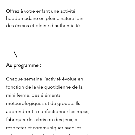
Offrez à votre enfant une activité
hebdomadaire en pleine nature loin
des écrans et pleine d'authenticité
Au programme :
Chaque semaine l'activité évolue en
fonction de la vie quotidienne de la
mini ferme, des éléments
météorologiques et du groupe. Ils
apprendront à confectionner les repas,
fabriquer des abris ou des jeux, à
respecter et communiquer avec les