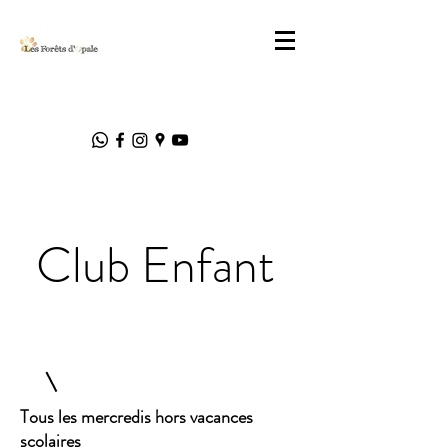
Club Enfant
Tous les mercredis hors vacances
scolaires