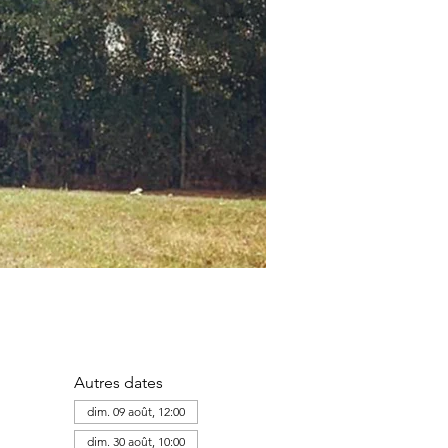
Autres dates
dim. 09 août, 12:00
dim. 30 août, 10:00