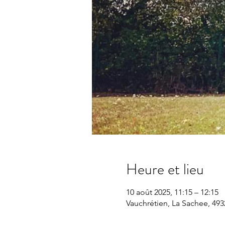
Heure et lieu
10 août 2025, 11:15 – 12:15
Vauchrétien, La Sachee, 493