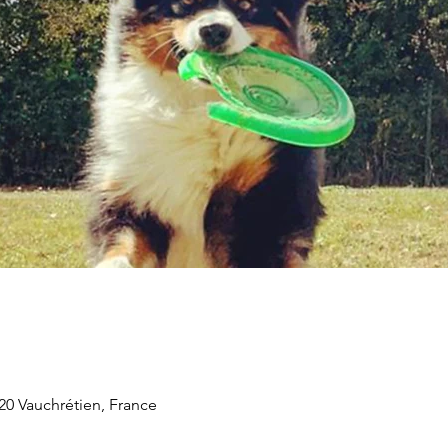
20 Vauchrétien, France