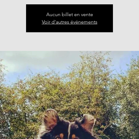
Aucun billet en vente
Voir d'autres événements