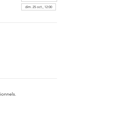
dim. 25 oct., 12:00
ionnels.