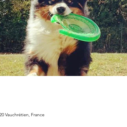
20 Vauchrétien, France