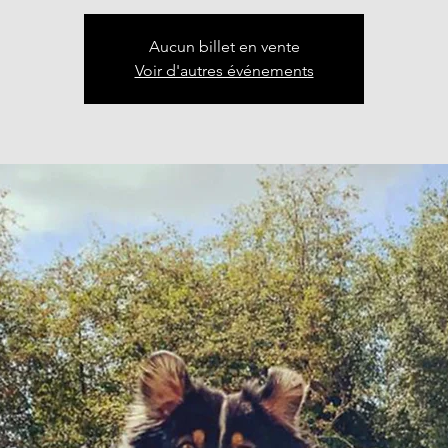
Aucun billet en vente
Voir d'autres événements