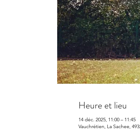
Heure et lieu
14 déc. 2025, 11:00 – 11:45
Vauchrétien, La Sachee, 493