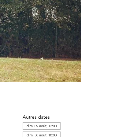
Autres dates
dim. 09 août, 12:00
dim. 30 août, 10:00