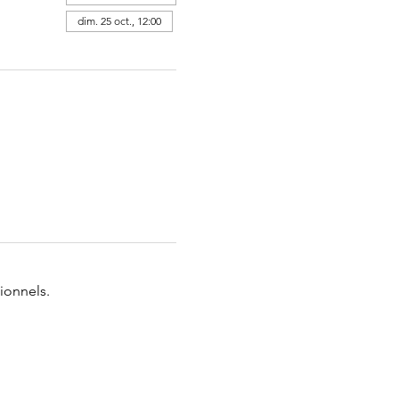
dim. 25 oct., 12:00
ionnels.