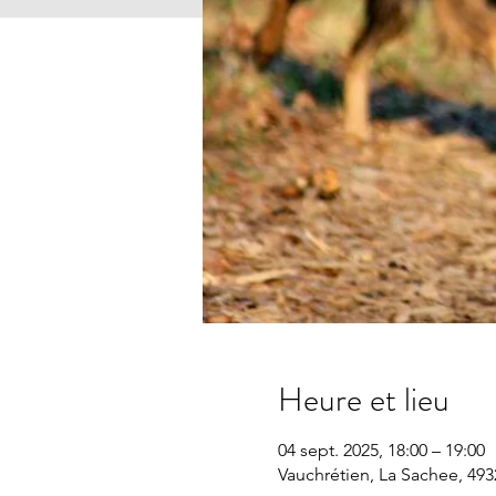
Heure et lieu
04 sept. 2025, 18:00 – 19:00
Vauchrétien, La Sachee, 493