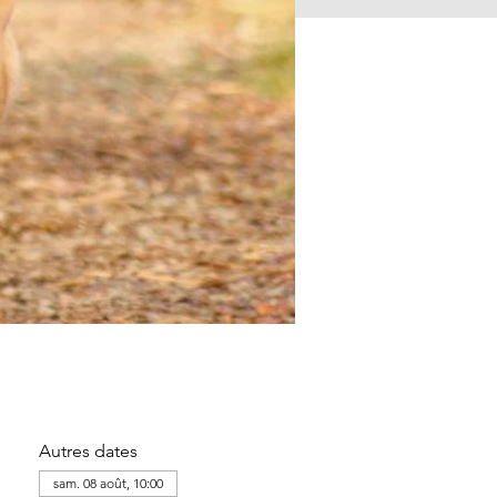
Autres dates
sam. 08 août, 10:00