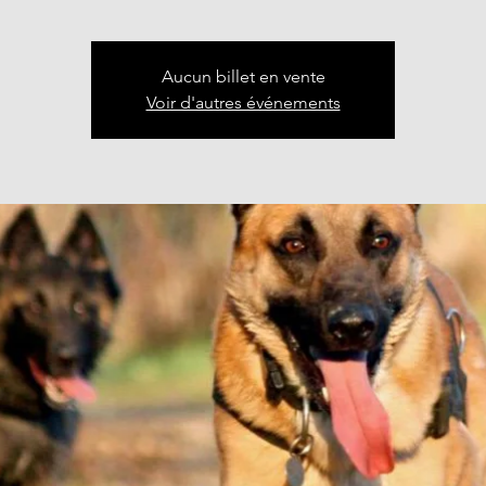
Aucun billet en vente
Voir d'autres événements