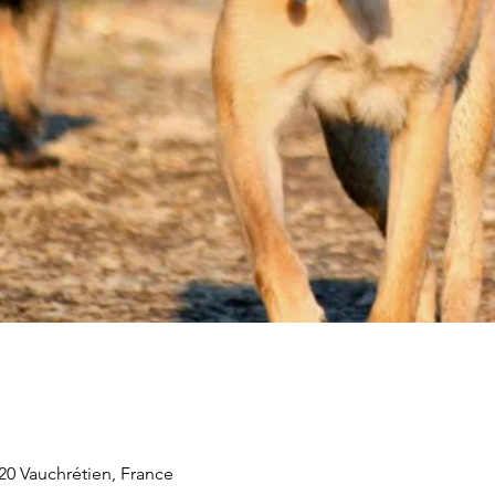
20 Vauchrétien, France