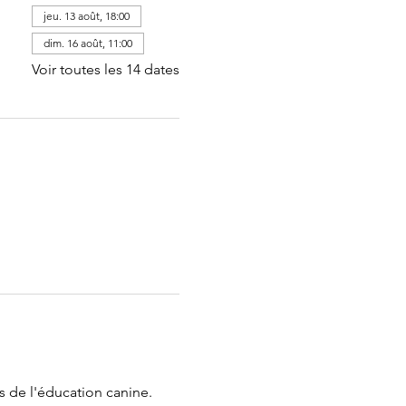
jeu. 13 août, 18:00
dim. 16 août, 11:00
Voir toutes les 14 dates
s de l'éducation canine. 