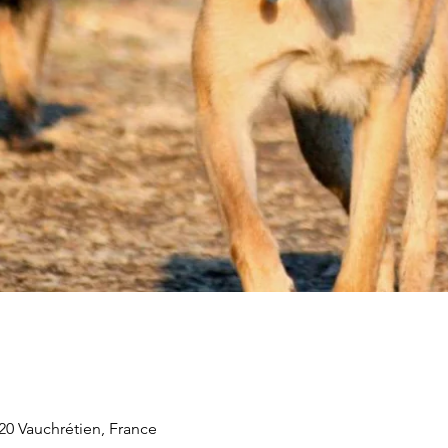
20 Vauchrétien, France