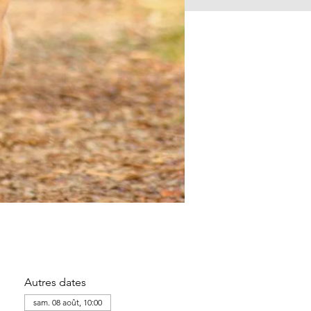
Autres dates
sam. 08 août, 10:00