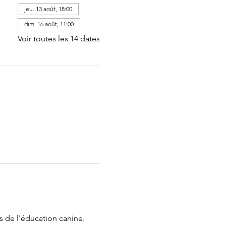
jeu. 13 août, 18:00
dim. 16 août, 11:00
Voir toutes les 14 dates
s de l'éducation canine. 