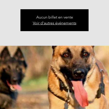
Aucun billet en vente
Voir d'autres événements