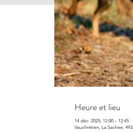
Heure et lieu
14 déc. 2025, 12:00 – 12:45
Vauchrétien, La Sachee, 493