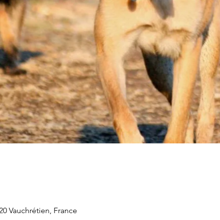
20 Vauchrétien, France