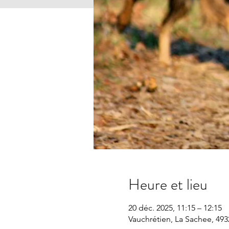
Heure et lieu
20 déc. 2025, 11:15 – 12:15
Vauchrétien, La Sachee, 493