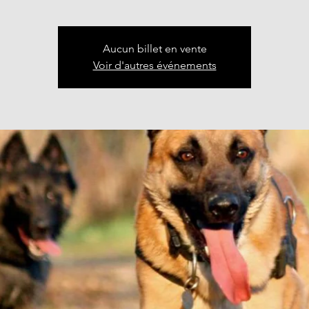
Aucun billet en vente
Voir d'autres événements