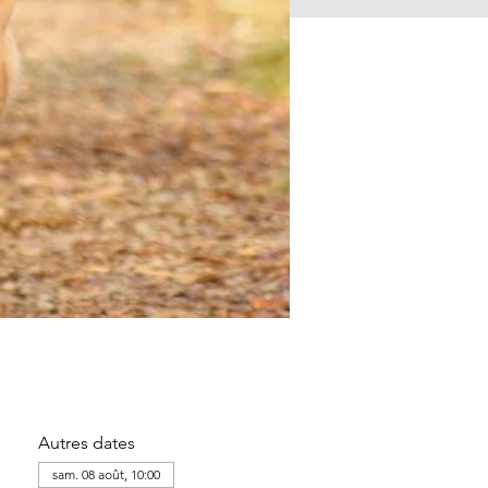
Autres dates
sam. 08 août, 10:00