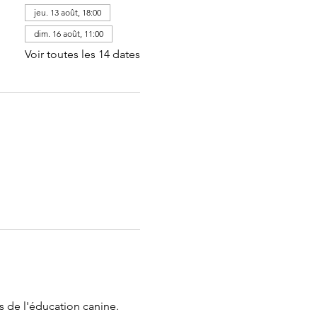
jeu. 13 août, 18:00
dim. 16 août, 11:00
Voir toutes les 14 dates
s de l'éducation canine. 