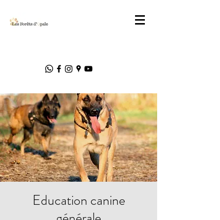
Education canine
générale