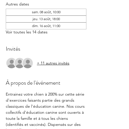
Autres dates
sam. 08 août, 10:00
jeu. 13 août, 18:00
dim. 16 août, 11:00
Voir toutes les 14 dates
Invités
+ 11 autres invités
À propos de l'événement
Entrainez votre chien à 200% sur cette série 
d'exercices faisants partie des grands 
classiques de l'éducation canine. Nos cours 
collectifs d'éducation canine sont ouverts à 
toute la famille et à tous les chiens 
(identifiés et vaccinés). Dispensés sur des 