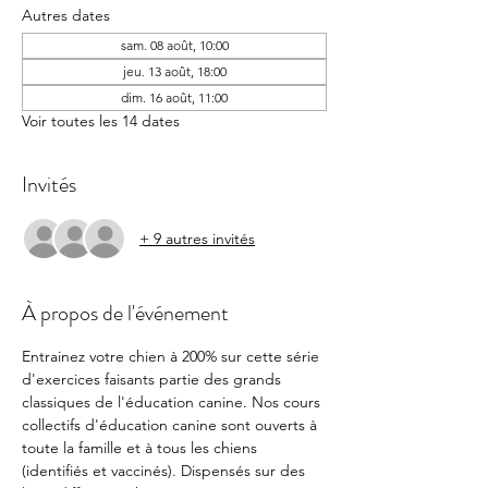
Autres dates
sam. 08 août, 10:00
jeu. 13 août, 18:00
dim. 16 août, 11:00
Voir toutes les 14 dates
Invités
+ 9 autres invités
À propos de l'événement
Entrainez votre chien à 200% sur cette série 
d'exercices faisants partie des grands 
classiques de l'éducation canine. Nos cours 
collectifs d'éducation canine sont ouverts à 
toute la famille et à tous les chiens 
(identifiés et vaccinés). Dispensés sur des 