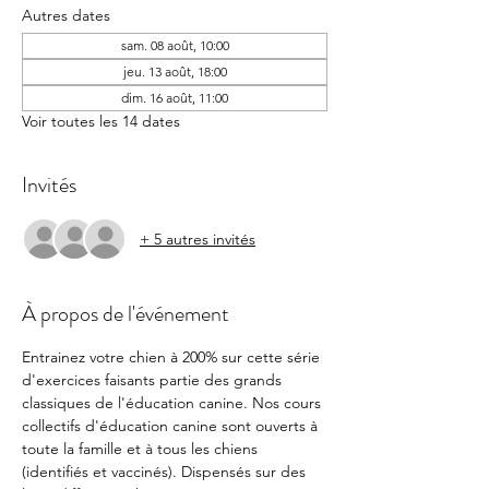
Autres dates
sam. 08 août, 10:00
jeu. 13 août, 18:00
dim. 16 août, 11:00
Voir toutes les 14 dates
Invités
+ 5 autres invités
À propos de l'événement
Entrainez votre chien à 200% sur cette série 
d'exercices faisants partie des grands 
classiques de l'éducation canine. Nos cours 
collectifs d'éducation canine sont ouverts à 
toute la famille et à tous les chiens 
(identifiés et vaccinés). Dispensés sur des 