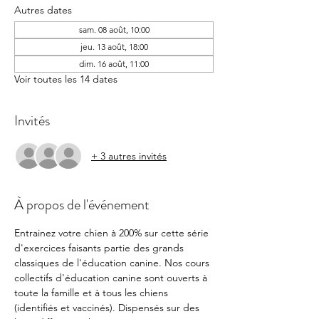
Autres dates
sam. 08 août, 10:00
jeu. 13 août, 18:00
dim. 16 août, 11:00
Voir toutes les 14 dates
Invités
+ 3 autres invités
À propos de l'événement
Entrainez votre chien à 200% sur cette série 
d'exercices faisants partie des grands 
classiques de l'éducation canine. Nos cours 
collectifs d'éducation canine sont ouverts à 
toute la famille et à tous les chiens 
(identifiés et vaccinés). Dispensés sur des 