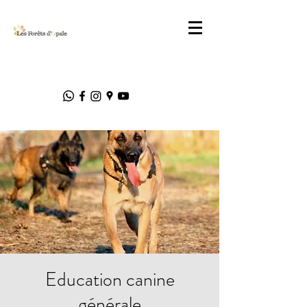
Education canine
générale