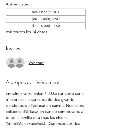
Autres dates
sam. 08 août, 10:00
jeu. 13 août, 18:00
dim. 16 août, 11:00
Voir toutes les 14 dates
Invités
Voir tout
À propos de l'événement
Entrainez votre chien à 200% sur cette série 
d'exercices faisants partie des grands 
classiques de l'éducation canine. Nos cours 
collectifs d'éducation canine sont ouverts à 
toute la famille et à tous les chiens 
(identifiés et vaccinés). Dispensés sur des 