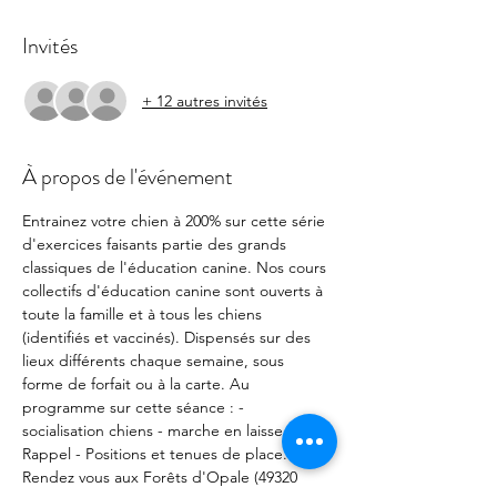
Invités
+ 12 autres invités
À propos de l'événement
Entrainez votre chien à 200% sur cette série 
d'exercices faisants partie des grands 
classiques de l'éducation canine. Nos cours 
collectifs d'éducation canine sont ouverts à 
toute la famille et à tous les chiens 
(identifiés et vaccinés). Dispensés sur des 
lieux différents chaque semaine, sous 
forme de forfait ou à la carte. Au 
programme sur cette séance : - 
socialisation chiens - marche en laisse - 
Rappel - Positions et tenues de place. 
Rendez vous aux Forêts d'Opale (49320 