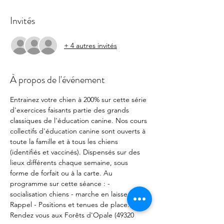
Invités
+ 4 autres invités
À propos de l'événement
Entrainez votre chien à 200% sur cette série 
d'exercices faisants partie des grands 
classiques de l'éducation canine. Nos cours 
collectifs d'éducation canine sont ouverts à 
toute la famille et à tous les chiens 
(identifiés et vaccinés). Dispensés sur des 
lieux différents chaque semaine, sous 
forme de forfait ou à la carte. Au 
programme sur cette séance : - 
socialisation chiens - marche en laisse - 
Rappel - Positions et tenues de place. 
Rendez vous aux Forêts d'Opale (49320 