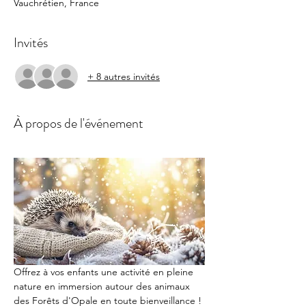
Vauchrétien, France
Invités
+ 8 autres invités
À propos de l'événement
Offrez à vos enfants une activité en pleine 
nature en immersion autour des animaux 
des Forêts d'Opale en toute bienveillance ! 