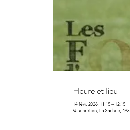
Heure et lieu
14 févr. 2026, 11:15 – 12:15
Vauchrétien, La Sachee, 493