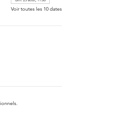
Voir toutes les 10 dates
ionnels.