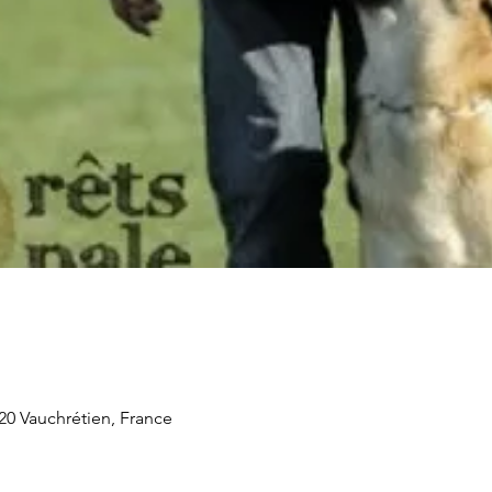
20 Vauchrétien, France