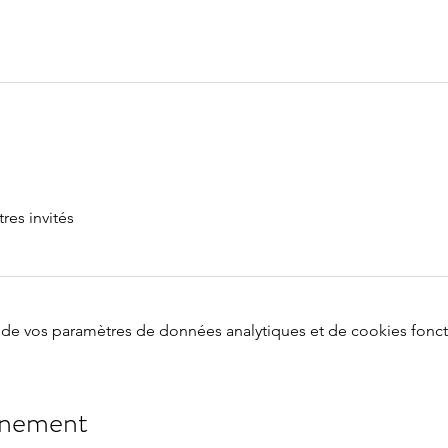
tres invités
de vos paramètres de données analytiques et de cookies fonct
énement