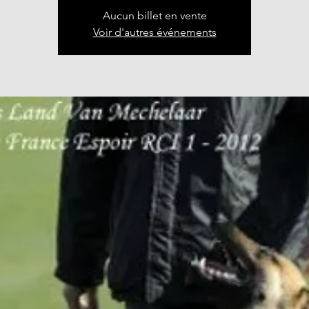
Aucun billet en vente
Voir d'autres événements