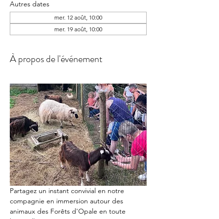
Autres dates
mer. 12 août, 10:00
mer. 19 août, 10:00
À propos de l'événement
Partagez un instant convivial en notre 
compagnie en immersion autour des 
animaux des Forêts d'Opale en toute 