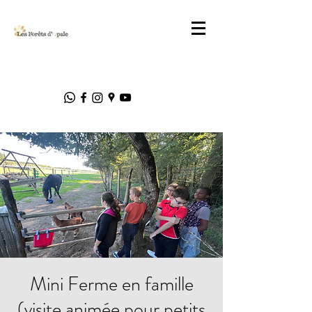
Mini Ferme en famille
(visite animée pour petits