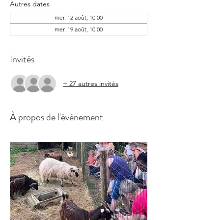
Autres dates
mer. 12 août, 10:00
mer. 19 août, 10:00
Invités
+ 27 autres invités
À propos de l'événement