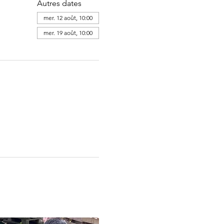
Autres dates
mer. 12 août, 10:00
mer. 19 août, 10:00