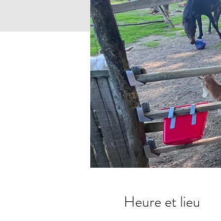
Heure et lieu