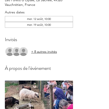
Les Forêts d'Opale, La Sachee, 49320
Vauchrétien, France
Autres dates
mer. 12 août, 10:00
mer. 19 août, 10:00
Invités
+ 8 autres invités
À propos de l'événement