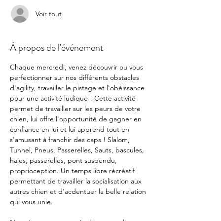
Voir tout
À propos de l'événement
Chaque mercredi, venez découvrir ou vous 
perfectionner sur nos différents obstacles 
d'agility, travailler le pistage et l'obéissance 
pour une activité ludique ! Cette activité 
permet de travailler sur les peurs de votre 
chien, lui offre l'opportunité de gagner en 
confiance en lui et lui apprend tout en 
s'amusant à franchir des caps ! Slalom, 
Tunnel, Pneus, Passerelles, Sauts, bascules, 
haies, passerelles, pont suspendu, 
proprioception. Un temps libre récréatif 
permettant de travailler la socialisation aux 
autres chien et d'acdentuer la belle relation 
qui vous unie. 