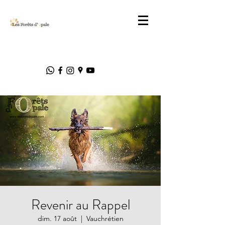
Revenir au Rappel
dim. 17 août
  |  
Vauchrétien