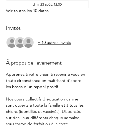
dim. 23 août, 12:00
Voir toutes les 10 dates
Invités
+ 10 autres invités
À propos de l'événement
Apprenez à votre chien à revenir à vous en 
toute circonstance en maitrisant d'abord 
les bases d'un rappel positif !  
Nos cours collectifs d'éducation canine 
sont ouverts à toute la famille et à tous les 
chiens (identifiés et vaccinés). Dispensés 
sur des lieux différents chaque semaine, 
sous forme de forfait ou à la carte. 