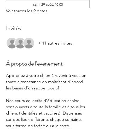
sam. 29 août, 10:00
Voir toutes les 9 dates
Invités
+ 11 autres invités
À propos de l'événement
Apprenez à votre chien à revenir à vous en 
toute circonstance en maitrisant d'abord 
les bases d'un rappel positif !  
Nos cours collectifs d'éducation canine 
sont ouverts à toute la famille et à tous les 
chiens (identifiés et vaccinés). Dispensés 
sur des lieux différents chaque semaine, 
sous forme de forfait ou à la carte. 