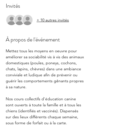
Invités
+ 10 autres invités
À propos de l'événement
Mettez tous les moyens en oeuvre pour 
améliorer sa sociabilité vis à vis des animaux 
domestiques (poules, poneys, cochons, 
chats, lapins, chèvres) dans une ambiance 
conviviale et ludique afin de prévenir ou 
guérir les comportements gênants propres 
à sa nature. 
Nos cours collectifs d'éducation canine 
sont ouverts à toute la famille et à tous les 
chiens (identifiés et vaccinés). Dispensés 
sur des lieux différents chaque semaine, 
sous forme de forfait ou à la carte. 