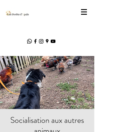
Socialisation aux autres
animaux