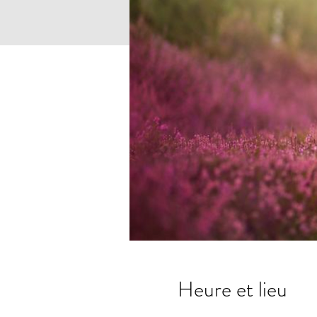
Heure et lieu