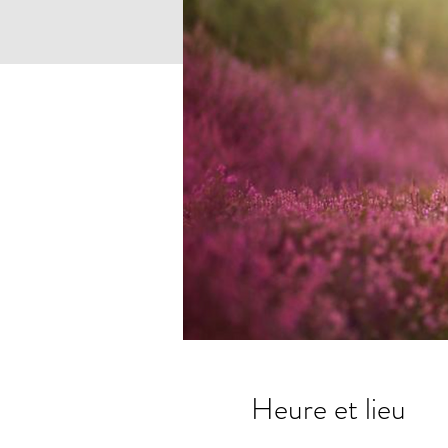
Heure et lieu