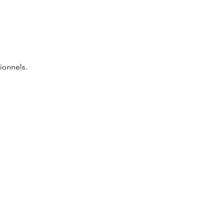
ionnels.