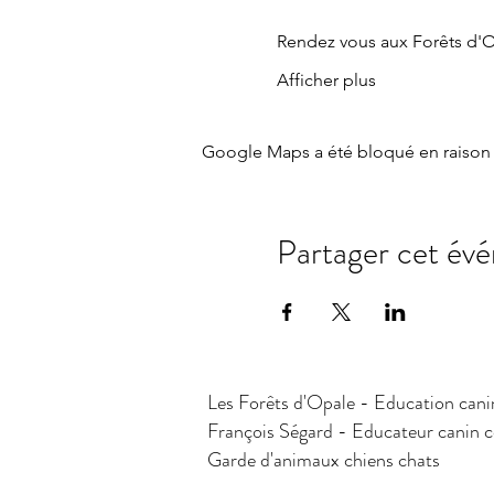
Rendez vous aux Forêts d
Afficher plus
Google Maps a été bloqué en raison 
Partager cet év
Les Forêts d'Opale - Education cani
François Ségard - Educateur canin
Garde d'animaux chiens chats