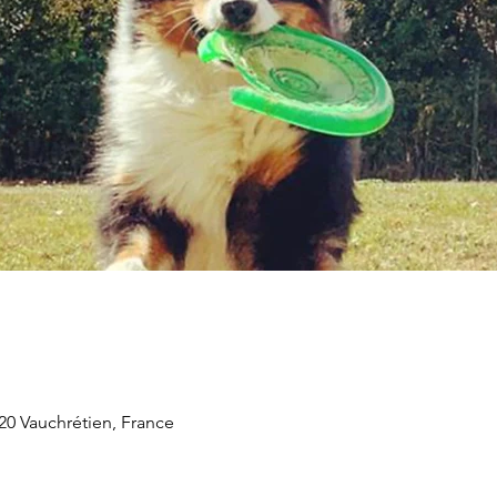
20 Vauchrétien, France