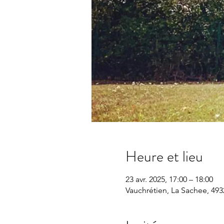
Heure et lieu
23 avr. 2025, 17:00 – 18:00
Vauchrétien, La Sachee, 493