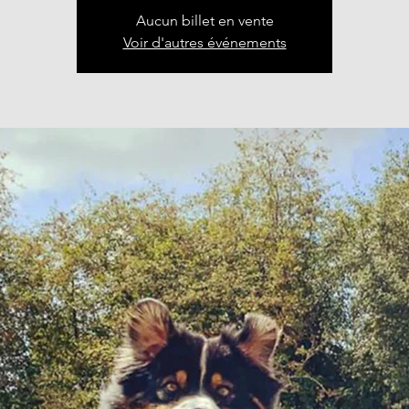
Aucun billet en vente
Voir d'autres événements