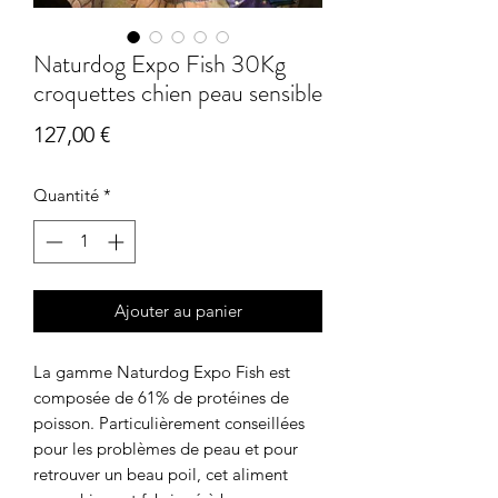
Naturdog Expo Fish 30Kg
croquettes chien peau sensible
Prix
127,00 €
Quantité
*
Ajouter au panier
La gamme Naturdog Expo Fish est
composée de 61% de protéines de
poisson. Particulièrement conseillées
pour les problèmes de peau et pour
retrouver un beau poil, cet aliment