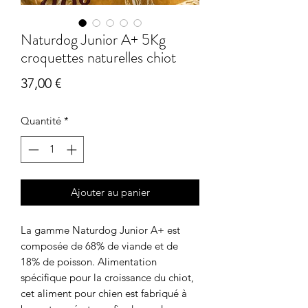
Naturdog Junior A+ 5Kg
croquettes naturelles chiot
Prix
37,00 €
Quantité
*
Ajouter au panier
La gamme Naturdog Junior A+ est
composée de 68% de viande et de
18% de poisson. Alimentation
spécifique pour la croissance du chiot,
cet aliment pour chien est fabriqué à