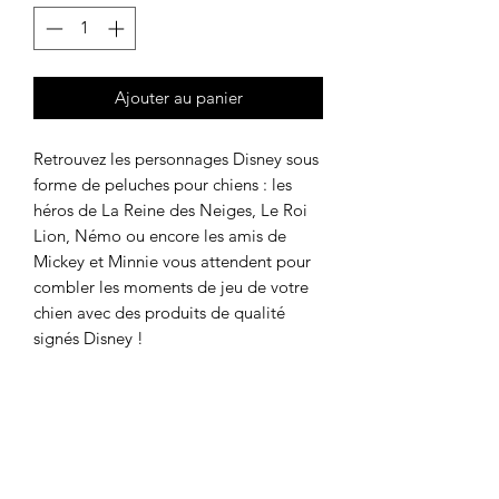
Ajouter au panier
Retrouvez les personnages Disney sous
forme de peluches pour chiens : les
héros de La Reine des Neiges, Le Roi
Lion, Némo ou encore les amis de
Mickey et Minnie vous attendent pour
combler les moments de jeu de votre
chien avec des produits de qualité
signés Disney !