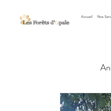
Accueil
Nos Serv
Ani