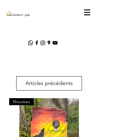
Articles précédents
Nouveau